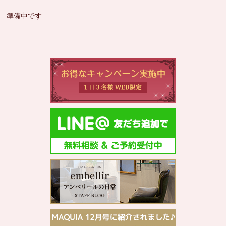
準備中です