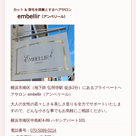
横浜市南区（地下鉄 弘明寺駅 徒歩2分）にあるプライベートヘ
アサロン embellir（アンベリール）
大人の女性の若々しさ＆美しさ造りを全力でサポートいたしま
すので、どんな小さな事でもお気軽にご相談ください。
横浜市南区中島町4-89 ハヤシアパート101
電話番号：
070-5089-0214