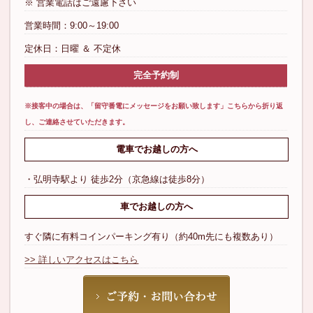
※ 営業電話はご遠慮下さい
営業時間：9:00～19:00
定休日：日曜 ＆ 不定休
完全予約制
※接客中の場合は、「
留守番電にメッセージをお願い致します
」こちらから折り返
し、ご連絡させていただきます。
電車でお越しの方へ
・弘明寺駅より 徒歩2分（京急線は徒歩8分）
車でお越しの方へ
すぐ隣に有料コインパーキング有り（約40m先にも複数あり）
>> 詳しいアクセスはこちら