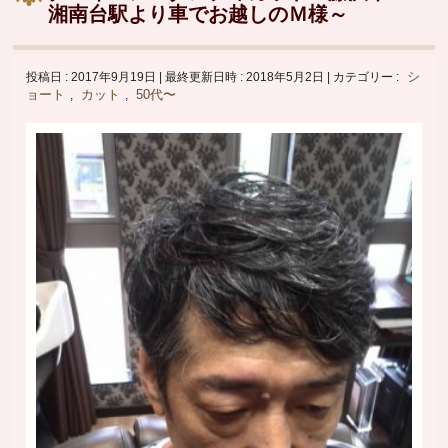
湘南台駅より車でお越しのＭ様～
シ
投稿日 : 2017年9月19日
最終更新日時 : 2018年5月2日
カテゴリー :
ョート
カット
50代〜
,
,