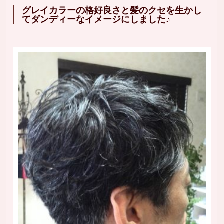
グレイカラーの格好良さと髪のクセを生かし
てダンディーなイメージにしました♪