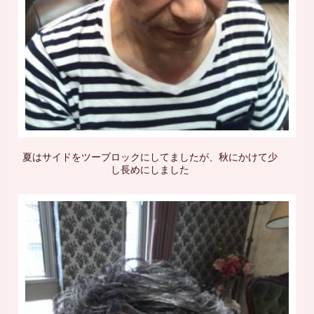
夏はサイドをツーブロックにしてましたが、秋にかけて少
し長めにしました