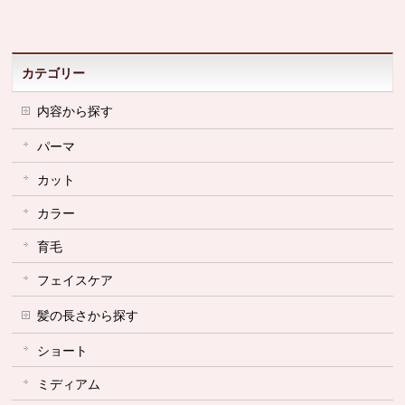
カテゴリー
内容から探す
パーマ
カット
カラー
育毛
フェイスケア
髪の長さから探す
ショート
ミディアム