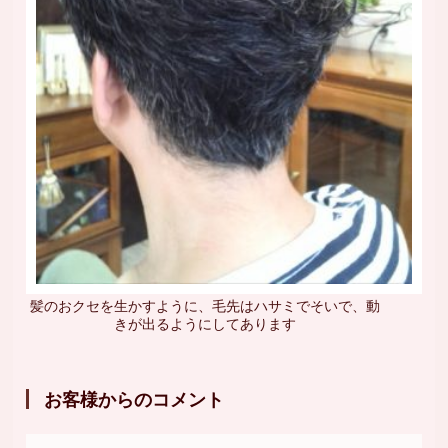
髪のおクセを生かすように、毛先はハサミでそいで、動
きが出るようにしてあります
お客様からのコメント