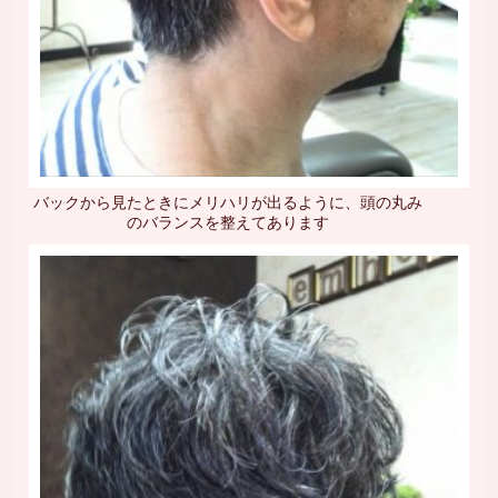
バックから見たときにメリハリが出るように、頭の丸み
のバランスを整えてあります