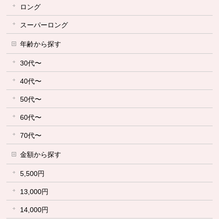
ロング
スーパーロング
年齢から探す
30代〜
40代〜
50代〜
60代〜
70代〜
金額から探す
5,500円
13,000円
14,000円