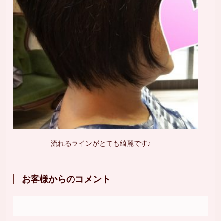
流れるラインがとても綺麗です♪
お客様からのコメント