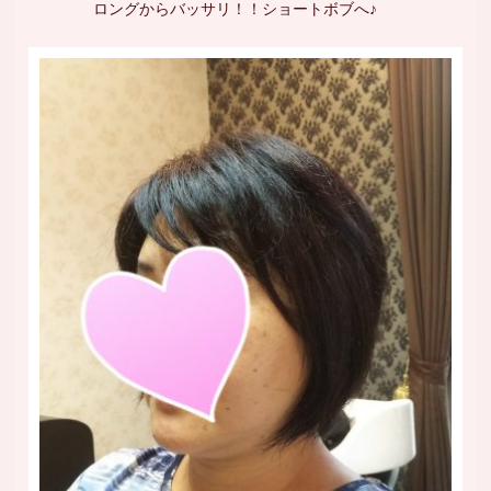
ロングからバッサリ！！ショートボブへ♪