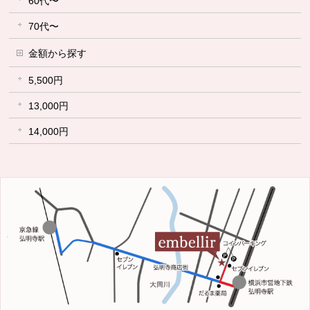
60代〜
70代〜
金額から探す
5,500円
13,000円
14,000円