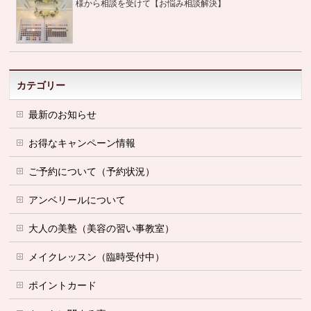
様から相談を受けて【お悩み相談解決】
カテゴリー
最新のお知らせ
お得なキャンペーン情報
ご予約について（予約状況）
アンベリールについて
大人の美塾（美容の習い事教室）
メイクレッスン（臨時受付中）
ポイントカード