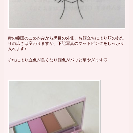
赤の範囲のこめかみから黒目の外側、お顔立ちにより頬のあた
りの広さは変わりますが、下記写真のマットピンクをしっかり
入れます♪
それにより血色が良くなり顔色がパッと華やぎます♡