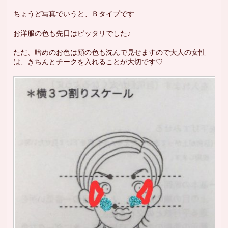
ちょうど写真でいうと、Ｂタイプです
お洋服の色も先日はピッタリでした♪
ただ、暗めのお色は顔の色も沈んで見せますので大人の女性
は、きちんとチークを入れることが大切です♡