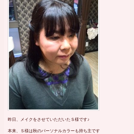
昨日、メイクをさせていただいたＳ様です♪
本来、Ｓ様は秋のパーソナルカラーも持ち主です