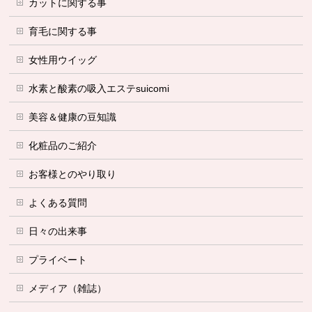
カットに関する事
育毛に関する事
女性用ウイッグ
水素と酸素の吸入エステsuicomi
美容＆健康の豆知識
化粧品のご紹介
お客様とのやり取り
よくある質問
日々の出来事
プライベート
メディア（雑誌）