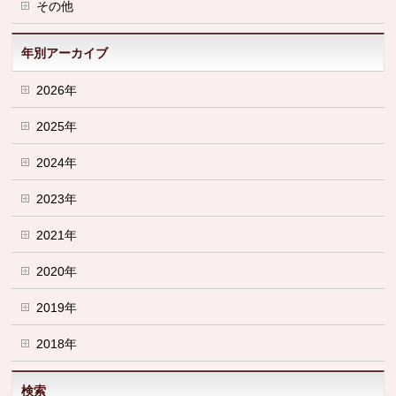
その他
年別アーカイブ
2026年
2025年
2024年
2023年
2021年
2020年
2019年
2018年
検索