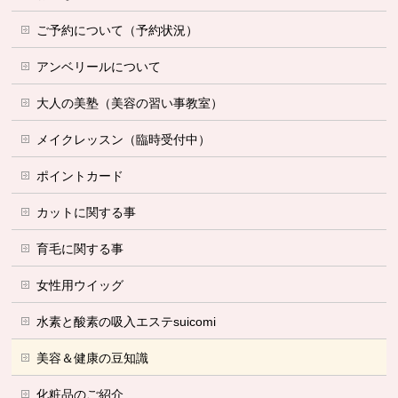
ご予約について（予約状況）
アンベリールについて
大人の美塾（美容の習い事教室）
メイクレッスン（臨時受付中）
ポイントカード
カットに関する事
育毛に関する事
女性用ウイッグ
水素と酸素の吸入エステsuicomi
美容＆健康の豆知識
化粧品のご紹介