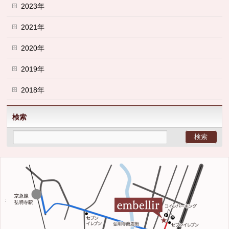
2023年
2021年
2020年
2019年
2018年
検索