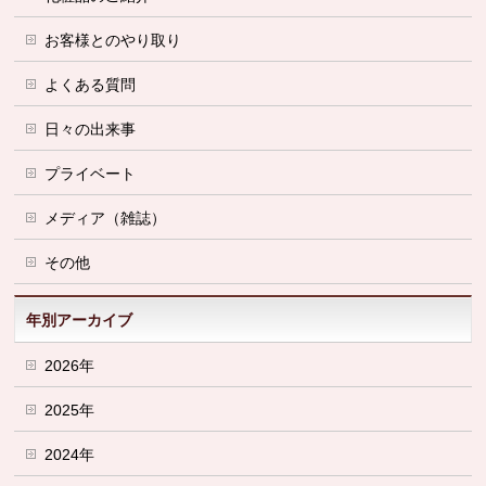
お客様とのやり取り
よくある質問
日々の出来事
プライベート
メディア（雑誌）
その他
年別アーカイブ
2026年
2025年
2024年