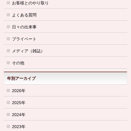
お客様とのやり取り
よくある質問
日々の出来事
プライベート
メディア（雑誌）
その他
年別アーカイブ
2026年
2025年
2024年
2023年