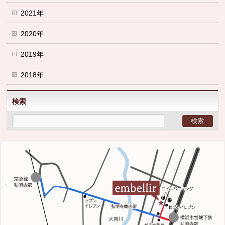
2021年
2020年
2019年
2018年
検索