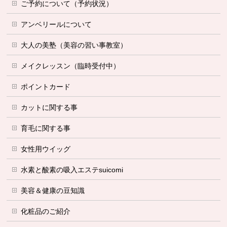
ご予約について（予約状況）
アンベリールについて
大人の美塾（美容の習い事教室）
メイクレッスン（臨時受付中）
ポイントカード
カットに関する事
育毛に関する事
女性用ウイッグ
水素と酸素の吸入エステsuicomi
美容＆健康の豆知識
化粧品のご紹介