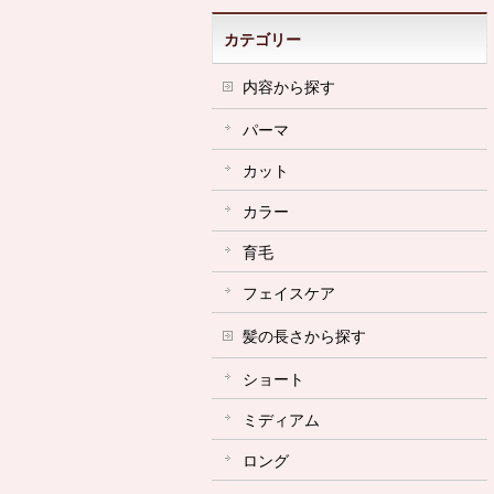
カテゴリー
内容から探す
パーマ
カット
カラー
育毛
フェイスケア
髪の長さから探す
ショート
ミディアム
ロング