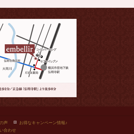
の声
お得なキャンペーン情報♪
い合わせ