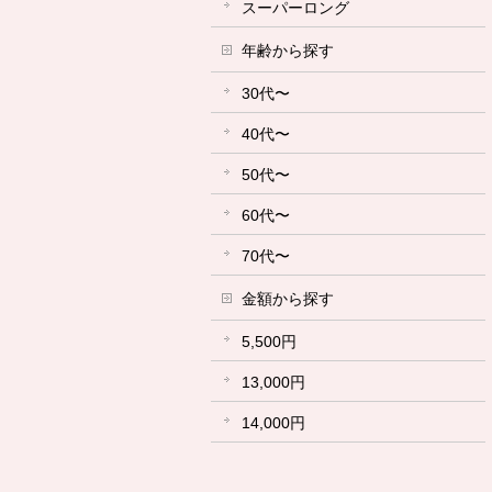
スーパーロング
年齢から探す
30代〜
40代〜
50代〜
60代〜
70代〜
金額から探す
5,500円
13,000円
14,000円