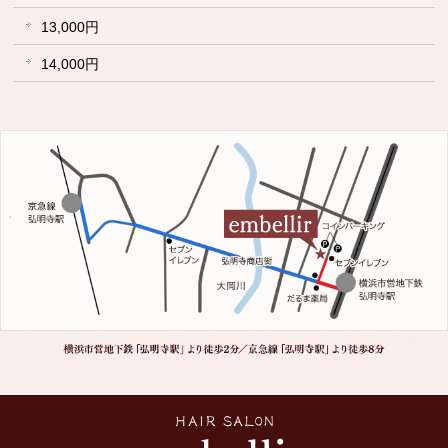
13,000円
14,000円