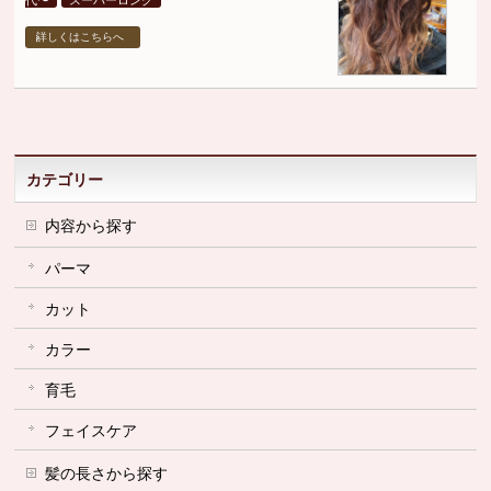
代〜
スーパーロング
詳しくはこちらへ
カテゴリー
内容から探す
パーマ
カット
カラー
育毛
フェイスケア
髪の長さから探す