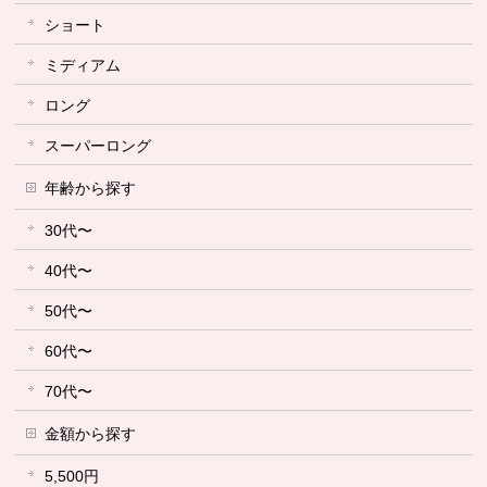
ショート
ミディアム
ロング
スーパーロング
年齢から探す
30代〜
40代〜
50代〜
60代〜
70代〜
金額から探す
5,500円