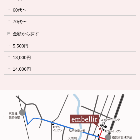
60代〜
70代〜
金額から探す
5,500円
13,000円
14,000円