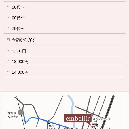
50代〜
60代〜
70代〜
金額から探す
5,500円
13,000円
14,000円