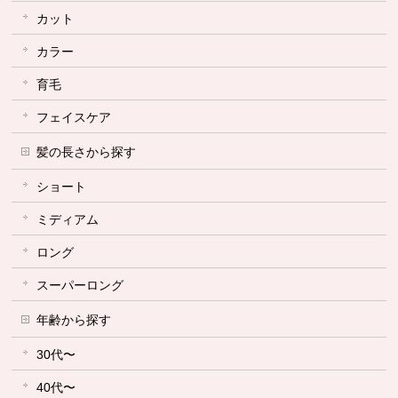
カット
カラー
育毛
フェイスケア
髪の長さから探す
ショート
ミディアム
ロング
スーパーロング
年齢から探す
30代〜
40代〜