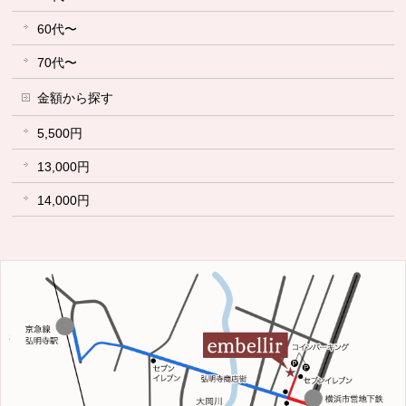
60代〜
70代〜
金額から探す
5,500円
13,000円
14,000円