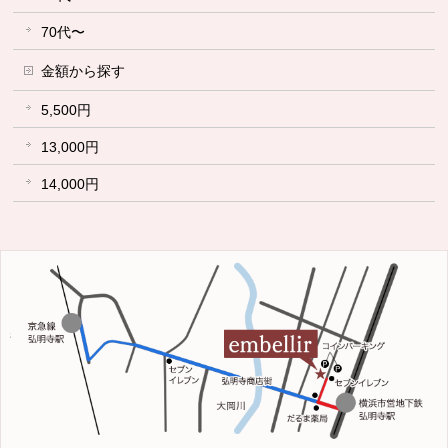
70代〜
金額から探す
5,500円
13,000円
14,000円