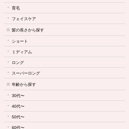
育毛
フェイスケア
髪の長さから探す
ショート
ミディアム
ロング
スーパーロング
年齢から探す
30代〜
40代〜
50代〜
60代〜