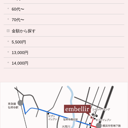
60代〜
70代〜
金額から探す
5,500円
13,000円
14,000円