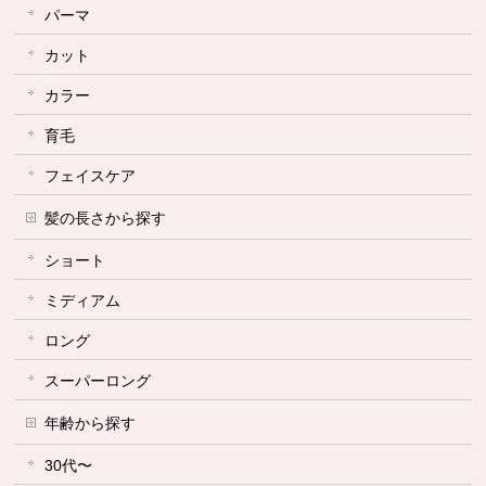
パーマ
カット
カラー
育毛
フェイスケア
髪の長さから探す
ショート
ミディアム
ロング
スーパーロング
年齢から探す
30代〜