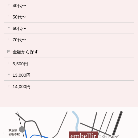
40代〜
50代〜
60代〜
70代〜
金額から探す
5,500円
13,000円
14,000円