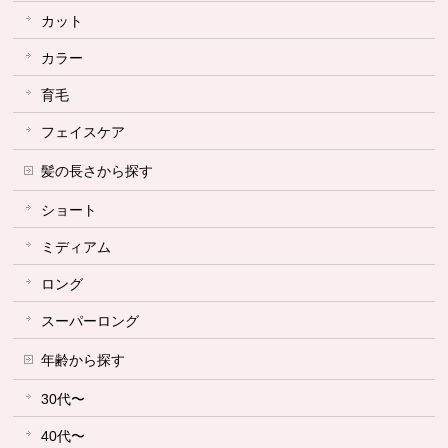
カット
カラー
育毛
フェイスケア
髪の長さから探す
ショート
ミディアム
ロング
スーパーロング
年齢から探す
30代〜
40代〜