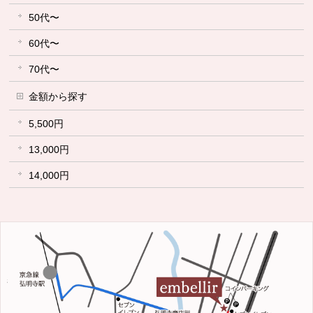
50代〜
60代〜
70代〜
金額から探す
5,500円
13,000円
14,000円