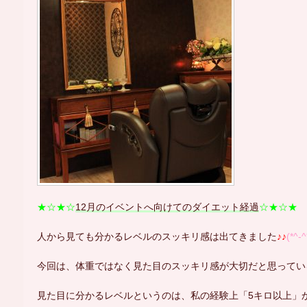
★☆★☆
12月のイベントへ向けてのダイエット経過
☆★☆★
人から見ても分かるレベルのスッキリ感は出てきました
♪♪
(*^-^
今回は、体重ではなく見た目のスッキリ感が大切だと思ってい
見た目に分かるレベルというのは、私の経験上「5キロ以上」