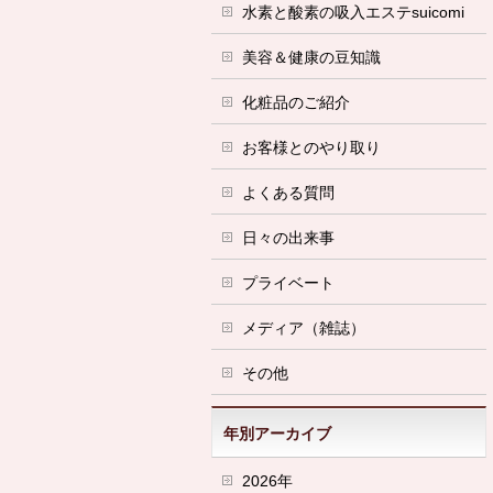
水素と酸素の吸入エステsuicomi
美容＆健康の豆知識
化粧品のご紹介
お客様とのやり取り
よくある質問
日々の出来事
プライベート
メディア（雑誌）
その他
年別アーカイブ
2026年