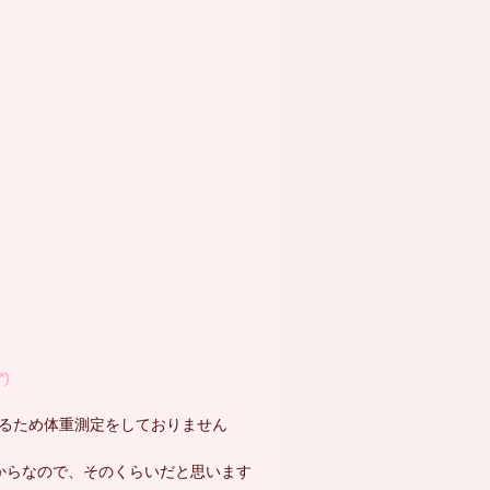
*)
るため体重測定をしておりません
からなので、そのくらいだと思います