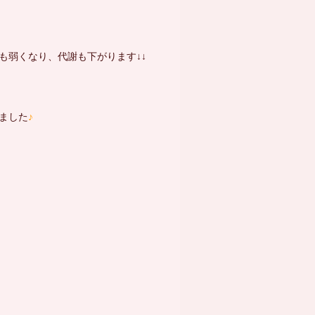
も弱くなり、代謝も下がります↓↓
ました
♪