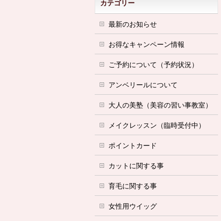
カテゴリー
最新のお知らせ
お得なキャンペーン情報
ご予約について（予約状況）
アンベリールについて
大人の美塾（美容の習い事教室）
メイクレッスン（臨時受付中）
ポイントカード
カットに関する事
育毛に関する事
女性用ウイッグ