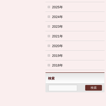
2025年
2024年
2023年
2021年
2020年
2019年
2018年
検索