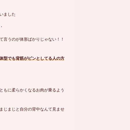
いました
・
て言うのが体形ばかりじゃない！！
体型でも背筋がピンとしてる人の方
ともに柔らかくなるお肉が乗るよう
まじまじと自分の背中なんて見ませ