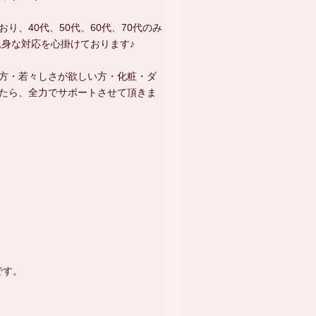
、40代、50代、60代、70代のみ
親身な対応を心掛けております♪
方・若々しさが欲しい方・化粧・ダ
たら、全力でサポートさせて頂きま
】
です。