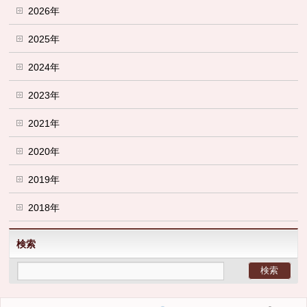
2026年
2025年
2024年
2023年
2021年
2020年
2019年
2018年
検索