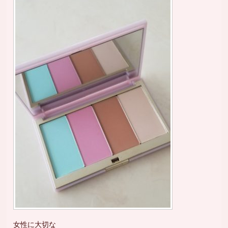
女性に大切な