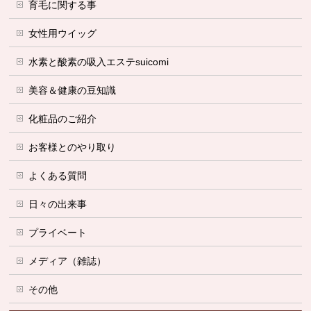
育毛に関する事
女性用ウイッグ
水素と酸素の吸入エステsuicomi
美容＆健康の豆知識
化粧品のご紹介
お客様とのやり取り
よくある質問
日々の出来事
プライベート
メディア（雑誌）
その他