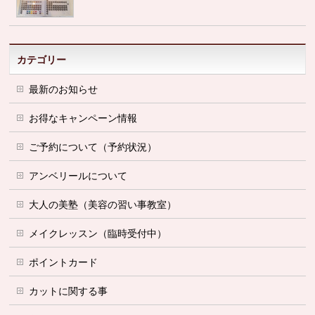
カテゴリー
最新のお知らせ
お得なキャンペーン情報
ご予約について（予約状況）
アンベリールについて
大人の美塾（美容の習い事教室）
メイクレッスン（臨時受付中）
ポイントカード
カットに関する事