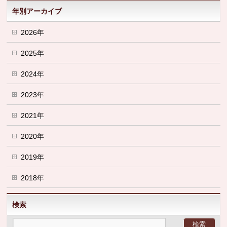
年別アーカイブ
2026年
2025年
2024年
2023年
2021年
2020年
2019年
2018年
検索