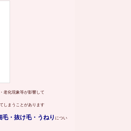
・老化現象等が影響して
てしまうことがあります
細毛・抜け毛・うねり
につい