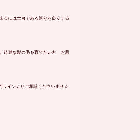
来るには土台である巡りを良くする
、綺麗な髪の毛を育てたい方、お肌
^*)ラインよりご相談くださいませ☆