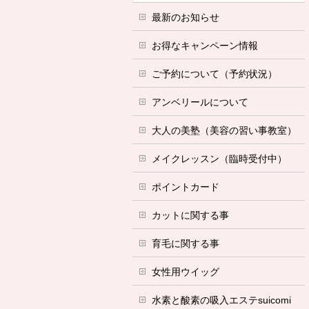
最新のお知らせ
お得なキャンペーン情報
ご予約について（予約状況）
アンベリールについて
大人の美塾（美容の習い事教室）
メイクレッスン（臨時受付中）
ポイントカード
カットに関する事
育毛に関する事
女性用ウイッグ
水素と酸素の吸入エステsuicomi