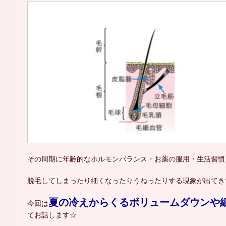
その周期に年齢的なホルモンバランス・お薬の服用・生活習慣
脱毛してしまったり細くなったりうねったりする現象が出てき
夏の冷えからくるボリュームダウンや
今回は
てお話します☆