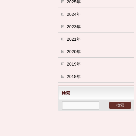
2025年
2024年
2023年
2021年
2020年
2019年
2018年
検索