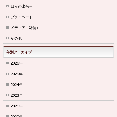
日々の出来事
プライベート
メディア（雑誌）
その他
年別アーカイブ
2026年
2025年
2024年
2023年
2021年
2020年