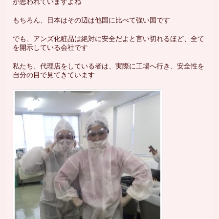
が思われていますよね
もちろん、日本はその辺は他国に比べて強い国です
でも、アンズ化粧品は絶対に安全だよと言い切れるほど、全て
を開示している会社です
私たち、代理店をしている者は、実際に工場へ行き、安全性を
自分の目で見てきています