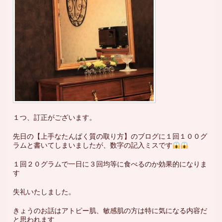
１つ、訂正がございます。
先日の【上手なたんぱく質の取り方】のブログに１回１００グ
ラムと書いてしまいましたが、数字の記入ミスです
１回２０グラムで一日に３回均等に食べるのか効果的になりま
す
失礼いたしました。
きょうのお話はアトピー肌、敏感肌の方は特に気になる内容だ
と思われます