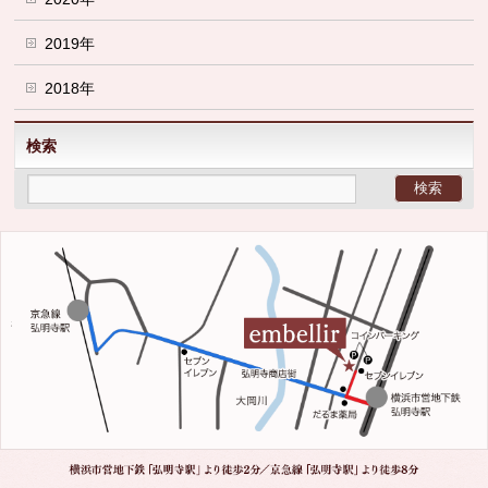
2019年
2018年
検索