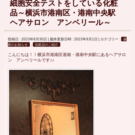
細胞安全テストをしている化粧
品～横浜市港南区・港南中央駅
ヘアサロン アンベリール～
投稿日 : 2023年8月30日
最終更新日時 : 2023年9月1日
カテゴリー :
最
,
新のお知らせ
化粧品のご紹介
こんにちは！！横浜市港南区港南・港南中央駅にあるヘアサロ
ン アンベリールです♪♪