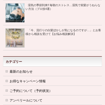
湿気の季節到来!! 毎朝のストレス…湿気で前髪がうねらな
い方法（プロ技4選）
「今、流行りの白髪ぼかしが気になるのですが…」とお客
様から相談を受けて【お悩み相談解決】
カテゴリー
最新のお知らせ
お得なキャンペーン情報
ご予約について（予約状況）
アンベリールについて