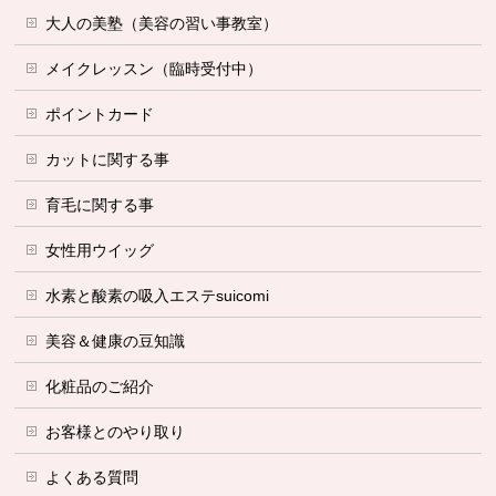
大人の美塾（美容の習い事教室）
メイクレッスン（臨時受付中）
ポイントカード
カットに関する事
育毛に関する事
女性用ウイッグ
水素と酸素の吸入エステsuicomi
美容＆健康の豆知識
化粧品のご紹介
お客様とのやり取り
よくある質問