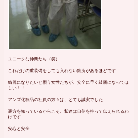
ユニークな仲間たち（笑）
これだけの重装備をしても入れない箇所があるほどです
綺麗になりたいと願う女性たちが、安全に早く綺麗になってほ
しい！！
アンズ化粧品の社員の方々は、とても誠実でした
裏方を知っているからこそ、私達は自信を持って伝えられるわ
けです
安心と安全