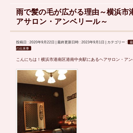
雨で髪の毛が広がる理由～横浜市
アサロン・アンベリール～
投稿日 : 2020年9月22日
最終更新日時 : 2023年9月1日
カテゴリー :
の出来事
こんにちは！横浜市港南区港南中央駅にあるヘアサロン・アン