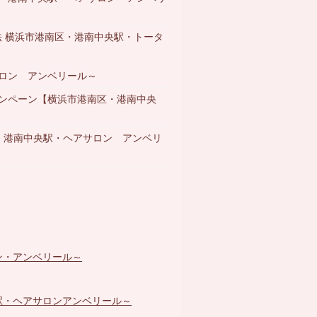
法 横浜市港南区・港南中央駅・トータ
ロン アンベリール～
ンペーン【横浜市港南区・港南中央
・港南中央駅・ヘアサロン アンベリ
ン・アンベリール～
駅・ヘアサロンアンベリール～