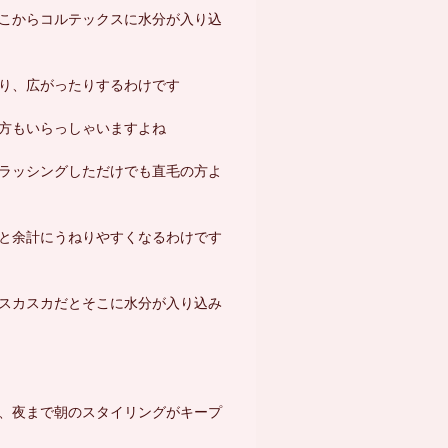
こからコルテックスに水分が入り込
り、広がったりするわけです
方もいらっしゃいますよね
ラッシングしただけでも直毛の方よ
と余計にうねりやすくなるわけです
スカスカだとそこに水分が入り込み
、夜まで朝のスタイリングがキープ