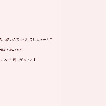
たも多いのではないでしょうか？？
知かと思います
タンパク質）があります