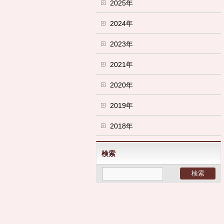
2025年
2024年
2023年
2021年
2020年
2019年
2018年
検索