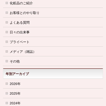
化粧品のご紹介
お客様とのやり取り
よくある質問
日々の出来事
プライベート
メディア（雑誌）
その他
年別アーカイブ
2026年
2025年
2024年