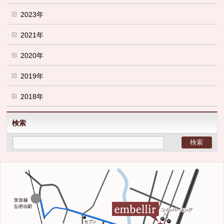
2023年
2021年
2020年
2019年
2018年
検索