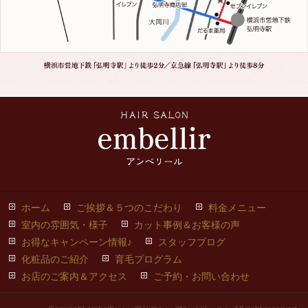
ホーム
ご挨拶＆５つのこだわり
料金メニュー
室内の雰囲気・様子
カット事例＆お客様の声
お得なキャンペーン情報♪
スタッフブログ
化粧品のご紹介
育毛プログラム
お店のご案内＆アクセス
ご予約・お問い合わせ