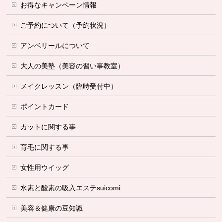
お得なキャンペーン情報
ご予約について（予約状況）
アンベリールについて
大人の美塾（美容の習い事教室）
メイクレッスン（臨時受付中）
ポイントカード
カットに関する事
育毛に関する事
女性用ウイッグ
水素と酸素の吸入エステsuicomi
美容＆健康の豆知識